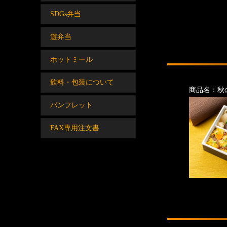
SDGs弁当
遊弁当
ホットミール
飲料・包装について
商品名：秋
パンフレット
FAX専用注文書